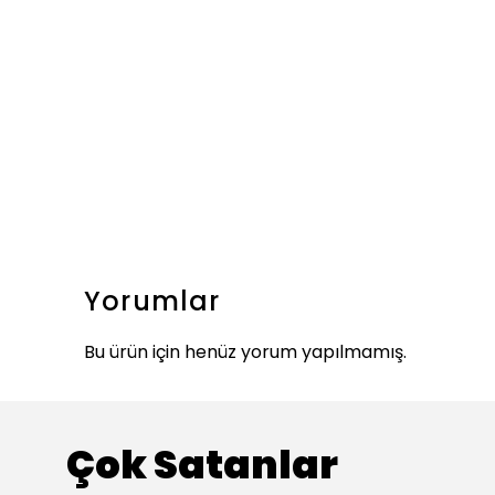
Yorumlar
Bu ürün için henüz yorum yapılmamış.
Çok Satanlar