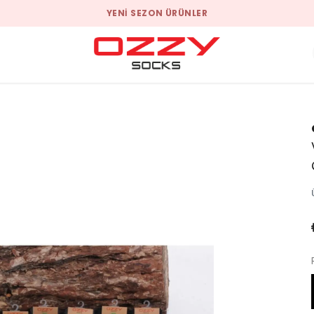
YENI SEZON ÜRÜNLER