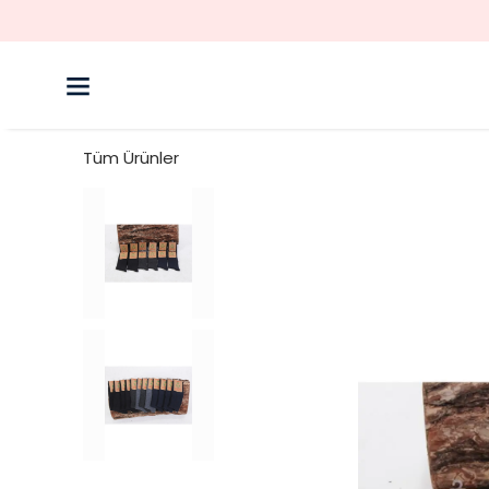
Tüm Ürünler