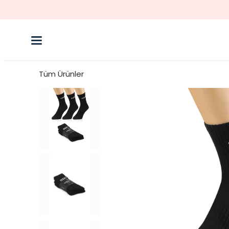
Tüm Ürünler