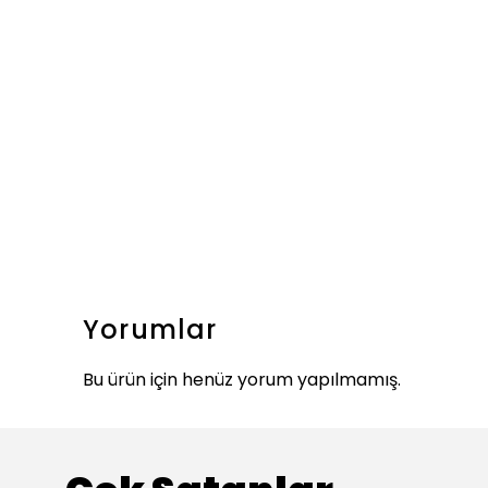
Yorumlar
Bu ürün için henüz yorum yapılmamış.