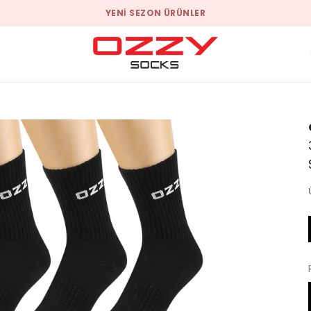
YENI SEZON ÜRÜNLER