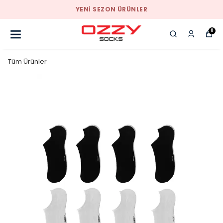
YENI SEZON ÜRÜNLER
0
Tüm Ürünler